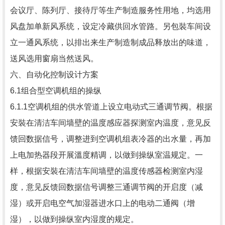
会议厅、陈列厅、接待厅等生产制造服务性用地，均选用
风盘加单新风系统，设定冷藏供回水管路。另包裝车间设
立一通风系统，以排出来生产制造制成品释放出的味道，
送风选用窗扇当然送风。
六、自动化控制设计方案
6.1组合型空调机组的操纵
6.1.1空调机组的供水管道上设立电动式三通调节阀。根据
安裝在清洁车间墙壁的温度感应器探测室内温度，意见反
馈回数据信号，调整进到空调机组表冷器的出水量，再加
上电加热器段开展溫度精调，以做到操纵室温规定。一
样，根据安裝在清洁车间墙壁的温度传感器检测室内湿
度，意见反馈回数据信号调整三通调节阀的开启度（减
湿）或开启电空气加湿器进水口上的电动二通阀（增
湿），以做到操纵室内湿度的规定。