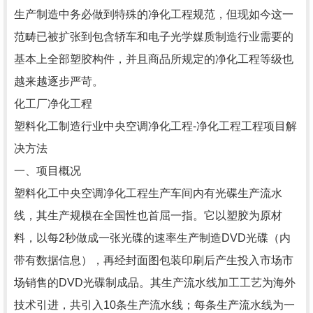
生产制造中务必做到特殊的净化工程规范，但现如今这一
范畴已被扩张到包含轿车和电子光学媒质制造行业需要的
基本上全部塑胶构件，并且商品所规定的净化工程等级也
越来越逐步严苛。
化工厂净化工程
塑料化工制造行业中央空调净化工程-净化工程工程项目解
决方法
一、项目概况
塑料化工中央空调净化工程生产车间内有光碟生产流水
线，其生产规模在全国性也首屈一指。它以塑胶为原材
料，以每2秒做成一张光碟的速率生产制造DVD光碟（内
带有数据信息），再经封面图包装印刷后产生投入市场市
场销售的DVD光碟制成品。其生产流水线加工工艺为海外
技术引进，共引入10条生产流水线；每条生产流水线为一