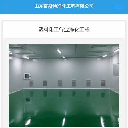
山东百斯特净化工程有限公司
塑料化工行业净化工程