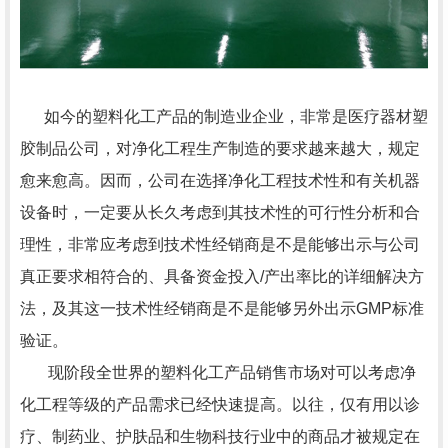
如今的塑料化工产品的制造业企业，非常是医疗器材塑
胶制品公司，对净化工程生产制造的要求越来越大，规定
愈来愈高。因而，公司在选择净化工程技术性和有关机器
设备时，一定要从长久考虑到其技术性的可行性分析和合
理性，非常应考虑到技术性经销商是不是能够出示与公司
真正要求相符合的、具备资金投入/产出率比的详细解决方
法，及其这一技术性经销商是不是能够另外出示GMP标准
验证。
现阶段全世界的塑料化工产品销售市场对可以考虑净
化工程等级的产品需求已经快速提高。以往，仅有用以诊
疗、制药业、护肤品和生物科技行业中的商品才被规定在