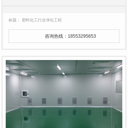
标题： 塑料化工行业净化工程
咨询热线：
18553295653