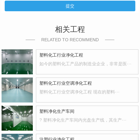
提交
相关工程
RELATED TO RECOMMEND
塑料化工行业净化工程
如今的塑料化工产品的制造业企业，非常是医···
塑料化工行业空调净化工程
塑料化工行业空调净化工程 现在的塑料···
塑料净化生产车间
? 塑料净化生产车间内光盘生产线，其生产···
注塑行业净化工程