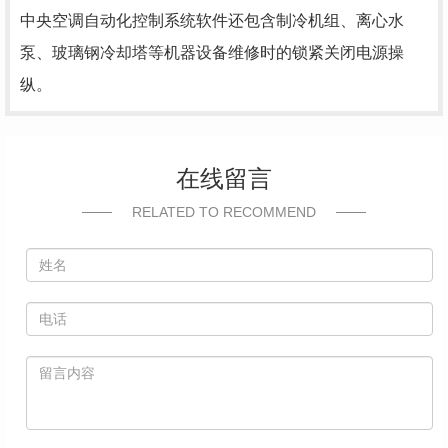
中央空调自动化控制系统软件还包含制冷机组、离心水
泵、玻璃钢冷却塔等机器设备维修时的锁紧关闭电源操
纵。
在线留言
RELATED TO RECOMMEND