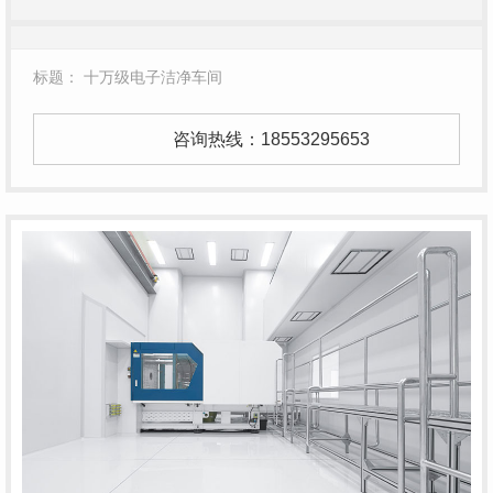
标题： 十万级电子洁净车间
咨询热线：
18553295653