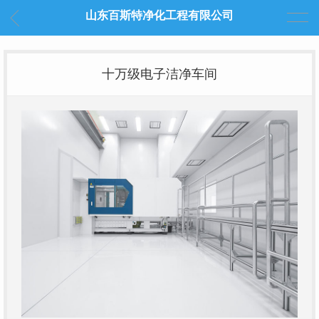
山东百斯特净化工程有限公司
十万级电子洁净车间