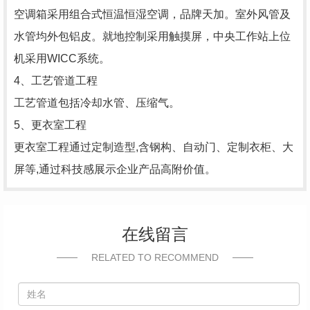
空调箱采用组合式恒温恒湿空调，品牌天加。室外风管及
水管均外包铝皮。就地控制采用触摸屏，中央工作站上位
机采用WICC系统。
4、工艺管道工程
工艺管道包括冷却水管、压缩气。
5、更衣室工程
更衣室工程通过定制造型,含钢构、自动门、定制衣柜、大
屏等,通过科技感展示企业产品高附价值。
在线留言
RELATED TO RECOMMEND