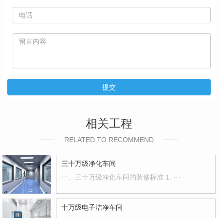
提交
相关工程
RELATED TO RECOMMEND
三十万级净化车间
一、三十万级净化车间的装修标准 1. ···
十万级电子洁净车间