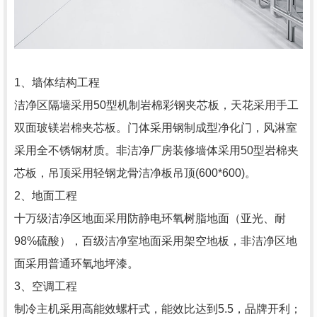
1、墙体结构工程
洁净区隔墙采用50型机制岩棉彩钢夹芯板，天花采用手工
双面玻镁岩棉夹芯板。门体采用钢制成型净化门，风淋室
采用全不锈钢材质。非洁净厂房装修墙体采用50型岩棉夹
芯板，吊顶采用轻钢龙骨洁净板吊顶(600*600)。
2、地面工程
十万级洁净区地面采用防静电环氧树脂地面（亚光、耐
98%硫酸），百级洁净室地面采用架空地板，非洁净区地
面采用普通环氧地坪漆。
3、空调工程
制冷主机采用高能效螺杆式，能效比达到5.5，品牌开利；